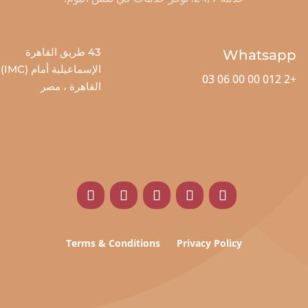
43 طريق القاهرة
Whatsapp
الإسماعيلية أمام (IMC)
+2 012 00 00 06 03
القاهرة ، مصر
Terms & Conditions
Privacy Policy