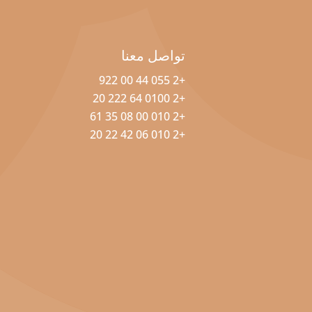
تواصل معنا
+2 055 44 00 922
+2 0100 64 222 20
+2 010 00 08 35 61
+2 010 06 42 22 20