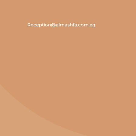
Reception@almashfa.com.eg