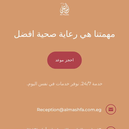
مهمتنا هي رعاية صحية افضل
احجز موعد
خدمة 24/7. نوفر خدمات في نفس اليوم.
Reception@almashfa.com.eg
