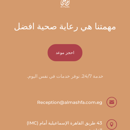
مهمتنا هي رعاية صحية افضل
احجز موعد
خدمة 24/7. نوفر خدمات في نفس اليوم.
Reception@almashfa.com.eg

43 طريق القاهرة الإسماعيلية أمام (IMC)
