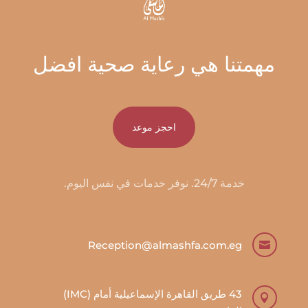
مهمتنا هي رعاية صحية افضل
احجز موعد
خدمة 24/7. نوفر خدمات في نفس اليوم.
Reception@almashfa.com.eg

43 طريق القاهرة الإسماعيلية أمام (IMC)
