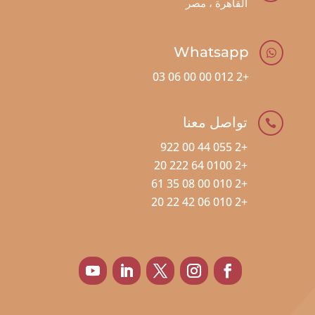
القاهرة ، مصر
Whatsapp

+2 012 00 00 06 03
تواصل معنا

+2 055 44 00 922
+2 0100 64 222 20
+2 010 00 08 35 61
+2 010 06 42 22 20