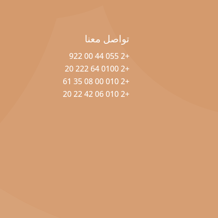
تواصل معنا
+2 055 44 00 922
+2 0100 64 222 20
+2 010 00 08 35 61
+2 010 06 42 22 20