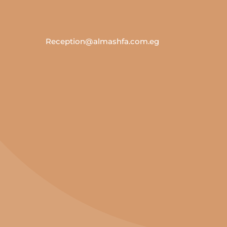
Reception@almashfa.com.eg