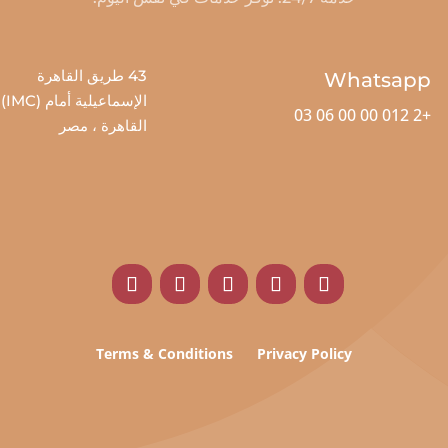
43 طريق القاهرة
Whatsapp
الإسماعيلية أمام (IMC)
+2 012 00 00 06 03
القاهرة ، مصر
Terms & Conditions
Privacy Policy