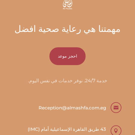
مهمتنا هي رعاية صحية افضل
احجز موعد
خدمة 24/7. نوفر خدمات في نفس اليوم.
Reception@almashfa.com.eg

43 طريق القاهرة الإسماعيلية أمام (IMC)
