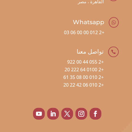
القاهرة ، مصر
Whatsapp

+2 012 00 00 06 03
تواصل معنا

+2 055 44 00 922
+2 0100 64 222 20
+2 010 00 08 35 61
+2 010 06 42 22 20