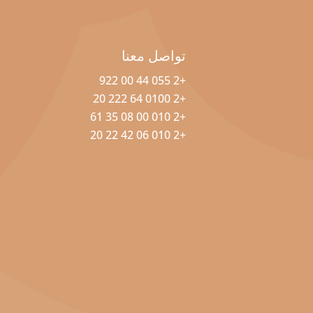
تواصل معنا
+2 055 44 00 922
+2 0100 64 222 20
+2 010 00 08 35 61
+2 010 06 42 22 20