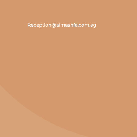
Reception@almashfa.com.eg