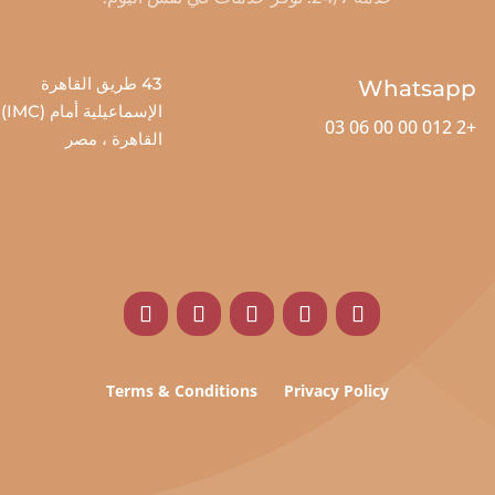
43 طريق القاهرة
Whatsapp
الإسماعيلية أمام (IMC)
+2 012 00 00 06 03
القاهرة ، مصر
Terms & Conditions
Privacy Policy