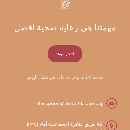
مهمتنا هي رعاية صحية افضل
احجز موعد
خدمة 24/7. نوفر خدمات في نفس اليوم.
Reception@almashfa.com.eg

43 طريق القاهرة الإسماعيلية أمام (IMC)
