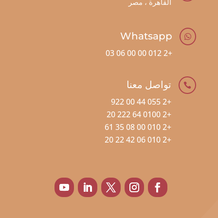
القاهرة ، مصر
Whatsapp

+2 012 00 00 06 03
تواصل معنا

+2 055 44 00 922
+2 0100 64 222 20
+2 010 00 08 35 61
+2 010 06 42 22 20